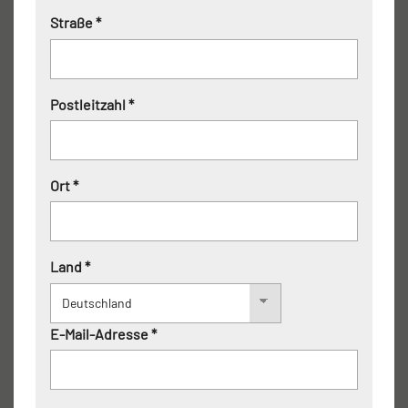
Straße *
Postleitzahl *
Ort *
Land *
E-Mail-Adresse *