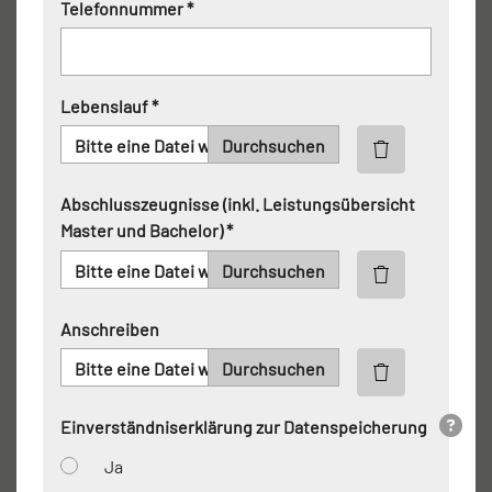
Telefonnummer *
Lebenslauf *
Bitte eine Datei wählen
Abschlusszeugnisse (inkl. Leistungsübersicht
Master und Bachelor) *
Bitte eine Datei wählen
Anschreiben
Bitte eine Datei wählen
Einverständniserklärung zur Datenspeicherung
Ja