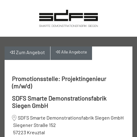
Zum
Angebot
Alle
Angebote
Promotionsstelle: Projektingenieur
(m/w/d)
SDFS Smarte Demonstrationsfabrik
Siegen GmbH
SDFS Smarte Demonstrationsfabrik Siegen GmbH
Siegener Straße 152
57223 Kreuztal