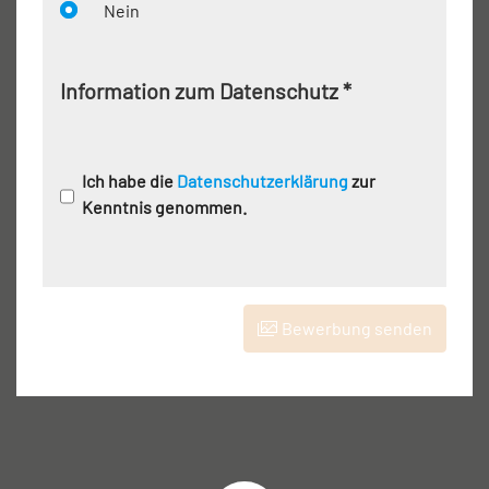
Nein
Information zum Datenschutz
*
Ich habe die
Datenschutzerklärung
zur
Kenntnis genommen.
Bewerbung senden