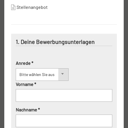
Stellenangebot
1. Deine Bewerbungsunterlagen
Anrede *
Vorname *
Nachname *